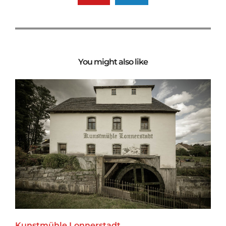
You might also like
Kunstmühle Lonnerstadt