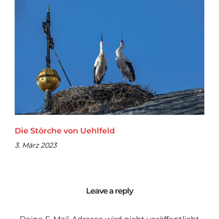
Die Störche von Uehlfeld
3. März 2023
Leave a reply