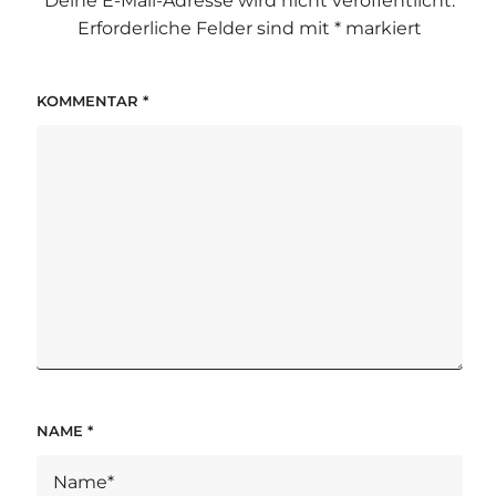
Deine E-Mail-Adresse wird nicht veröffentlicht.
Erforderliche Felder sind mit
*
markiert
KOMMENTAR
*
NAME
*