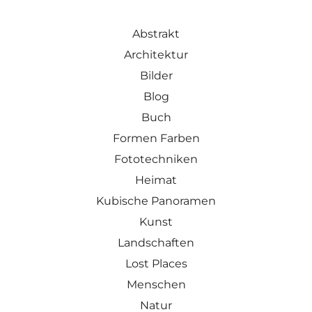
Abstrakt
Architektur
Bilder
Blog
Buch
Formen Farben
Fototechniken
Heimat
Kubische Panoramen
Kunst
Landschaften
Lost Places
Menschen
Natur