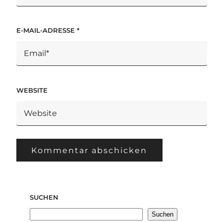
E-MAIL-ADRESSE
*
WEBSITE
SUCHEN
Suchen