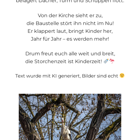
belagert Dächer, Turm und Schuppen flott.
Von der Kirche sieht er zu,
die Baustelle stört ihn nicht im Nu!
Er klappert laut, bringt Kinder her,
Jahr für Jahr – es werden mehr!
Drum freut euch alle weit und breit,
die Storchenzeit ist Kinderzeit!
Text wurde mit KI generiert, Bilder sind echt