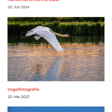
20. Juli 2024
Vogelfotografie
20. Mai 2023