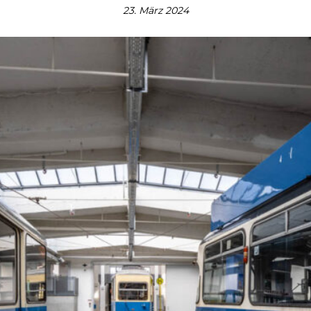
23. März 2024