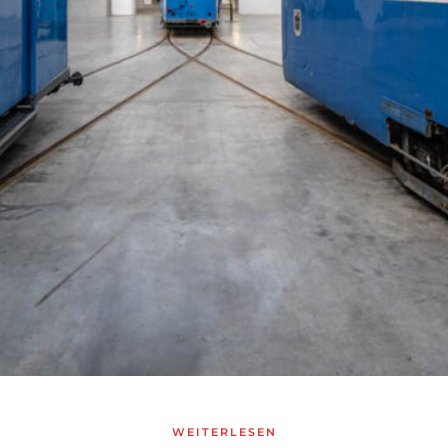
WEITERLESEN