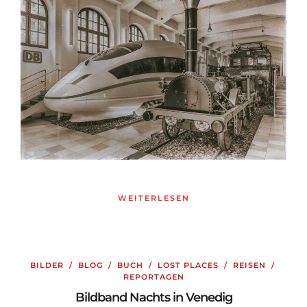
WEITERLESEN
BILDER
/
BLOG
/
BUCH
/
LOST PLACES
/
REISEN
/
REPORTAGEN
Bildband Nachts in Venedig