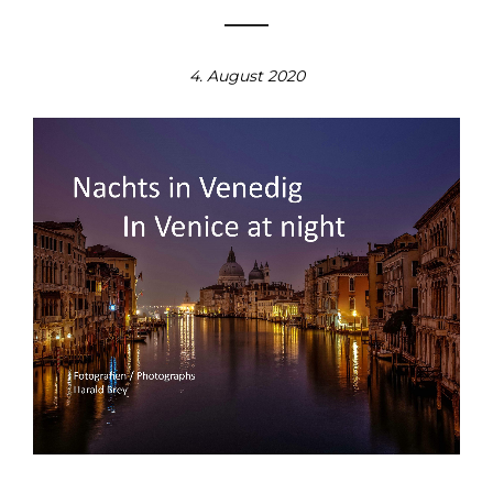
4. August 2020