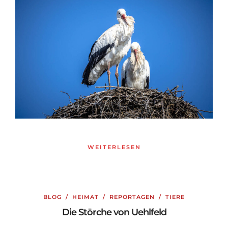
WEITERLESEN
BLOG
/
HEIMAT
/
REPORTAGEN
/
TIERE
Die Störche von Uehlfeld