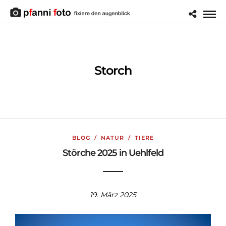
Storch
BLOG
/
NATUR
/
TIERE
Störche 2025 in Uehlfeld
19. März 2025