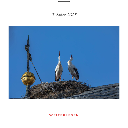
3. März 2023
WEITERLESEN