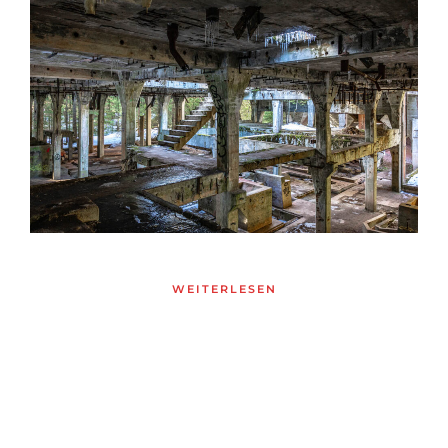
WEITERLESEN