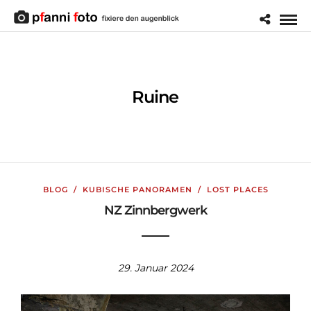
Ruine
BLOG
/
KUBISCHE PANORAMEN
/
LOST PLACES
NZ Zinnbergwerk
29. Januar 2024