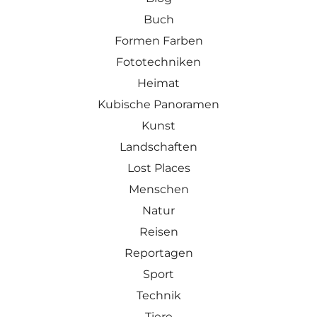
Buch
Formen Farben
Fototechniken
Heimat
Kubische Panoramen
Kunst
Landschaften
Lost Places
Menschen
Natur
Reisen
Reportagen
Sport
Technik
Tiere