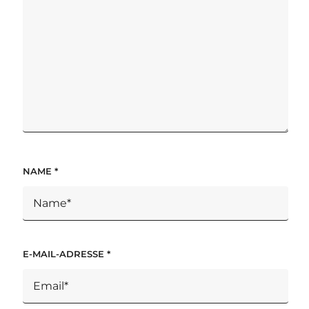
NAME
*
E-MAIL-ADRESSE
*