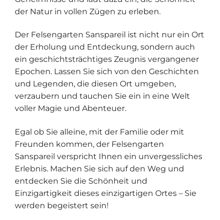
der Natur in vollen Zügen zu erleben.
Der Felsengarten Sanspareil ist nicht nur ein Ort
der Erholung und Entdeckung, sondern auch
ein geschichtsträchtiges Zeugnis vergangener
Epochen. Lassen Sie sich von den Geschichten
und Legenden, die diesen Ort umgeben,
verzaubern und tauchen Sie ein in eine Welt
voller Magie und Abenteuer.
Egal ob Sie alleine, mit der Familie oder mit
Freunden kommen, der Felsengarten
Sanspareil verspricht Ihnen ein unvergessliches
Erlebnis. Machen Sie sich auf den Weg und
entdecken Sie die Schönheit und
Einzigartigkeit dieses einzigartigen Ortes – Sie
werden begeistert sein!