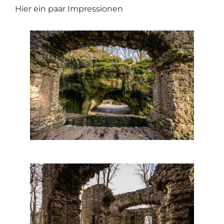
Hier ein paar Impressionen