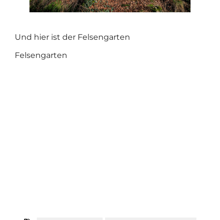
Und hier ist der Felsengarten
Felsengarten