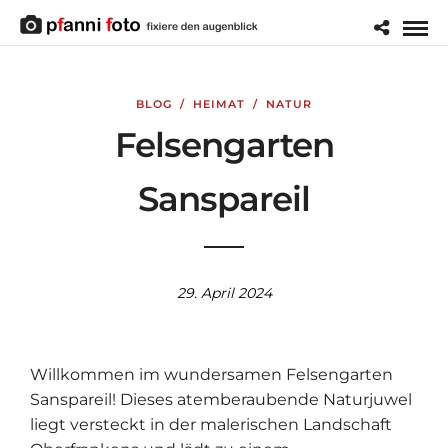
BLOG
/
HEIMAT
/
NATUR
Felsengarten
Sanspareil
29. April 2024
Willkommen im wundersamen Felsengarten
Sanspareil! Dieses atemberaubende Naturjuwel
liegt versteckt in der malerischen Landschaft