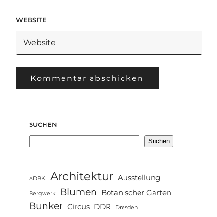
WEBSITE
SUCHEN
Suchen
Architektur
Ausstellung
ADBK.
Blumen
Botanischer Garten
Bergwerk
Bunker
Circus
DDR
Dresden