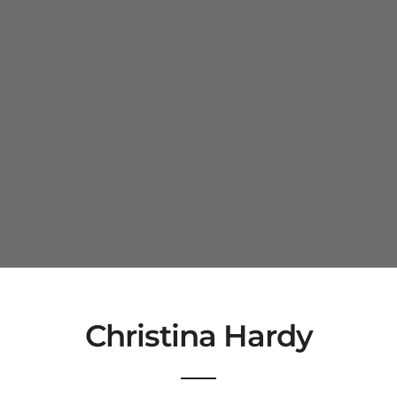
Christina Hardy