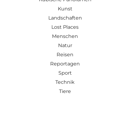
Kunst
Landschaften
Lost Places
Menschen
Natur
Reisen
Reportagen
Sport
Technik
Tiere