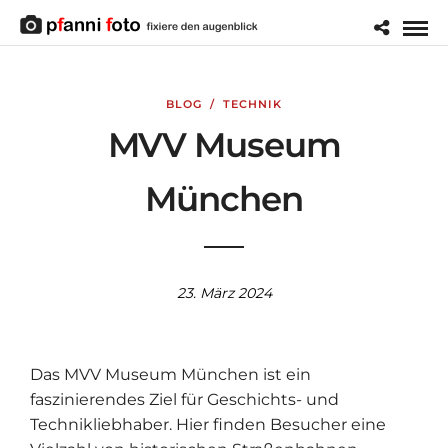
BLOG
/
TECHNIK
MVV Museum
München
23. März 2024
Das MVV Museum München ist ein
faszinierendes Ziel für Geschichts- und
Technikliebhaber. Hier finden Besucher eine