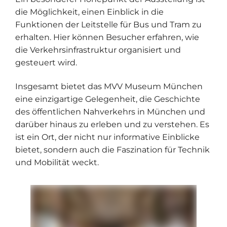
die Möglichkeit, einen Einblick in die
Funktionen der Leitstelle für Bus und Tram zu
erhalten. Hier können Besucher erfahren, wie
die Verkehrsinfrastruktur organisiert und
gesteuert wird.
Insgesamt bietet das MVV Museum München
eine einzigartige Gelegenheit, die Geschichte
des öffentlichen Nahverkehrs in München und
darüber hinaus zu erleben und zu verstehen. Es
ist ein Ort, der nicht nur informative Einblicke
bietet, sondern auch die Faszination für Technik
und Mobilität weckt.