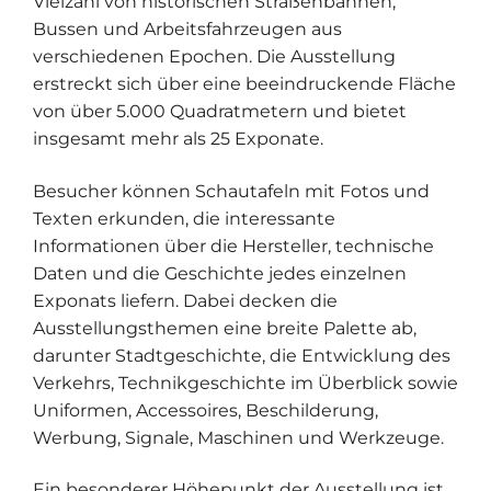
Vielzahl von historischen Straßenbahnen,
Bussen und Arbeitsfahrzeugen aus
verschiedenen Epochen. Die Ausstellung
erstreckt sich über eine beeindruckende Fläche
von über 5.000 Quadratmetern und bietet
insgesamt mehr als 25 Exponate.
Besucher können Schautafeln mit Fotos und
Texten erkunden, die interessante
Informationen über die Hersteller, technische
Daten und die Geschichte jedes einzelnen
Exponats liefern. Dabei decken die
Ausstellungsthemen eine breite Palette ab,
darunter Stadtgeschichte, die Entwicklung des
Verkehrs, Technikgeschichte im Überblick sowie
Uniformen, Accessoires, Beschilderung,
Werbung, Signale, Maschinen und Werkzeuge.
Ein besonderer Höhepunkt der Ausstellung ist