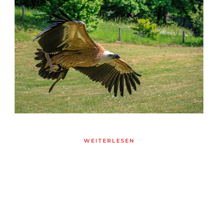
WEITERLESEN