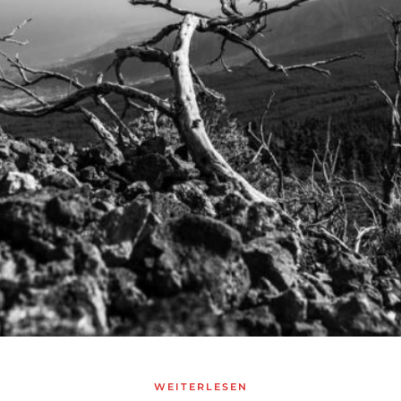
WEITERLESEN