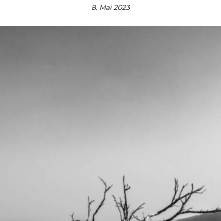
8. Mai 2023