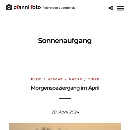
Sonnenaufgang
BLOG
/
HEIMAT
/
NATUR
/
TIERE
Morgenspaziergang im April
28. April 2024