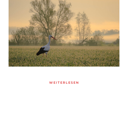
WEITERLESEN