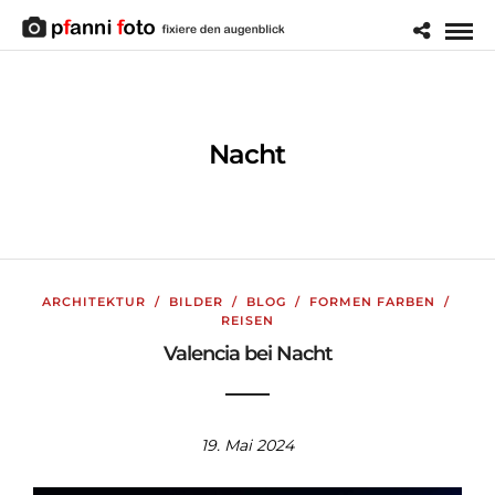
Nacht
ARCHITEKTUR
/
BILDER
/
BLOG
/
FORMEN FARBEN
/
REISEN
Valencia bei Nacht
19. Mai 2024