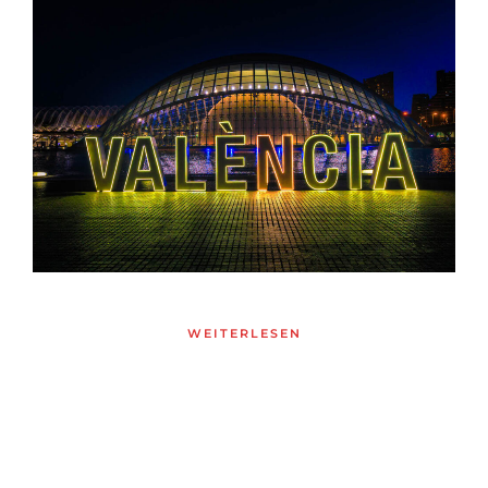
WEITERLESEN