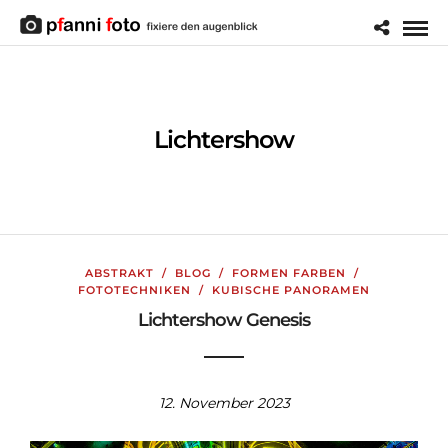
Lichtershow
ABSTRAKT
/
BLOG
/
FORMEN FARBEN
/
FOTOTECHNIKEN
/
KUBISCHE PANORAMEN
Lichtershow Genesis
12. November 2023