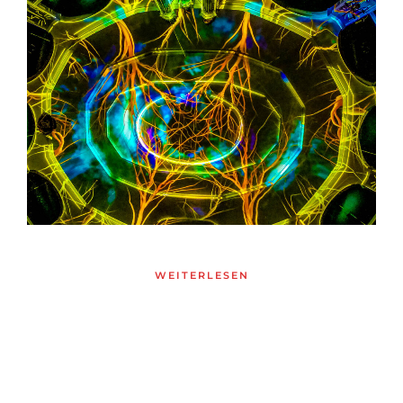
WEITERLESEN