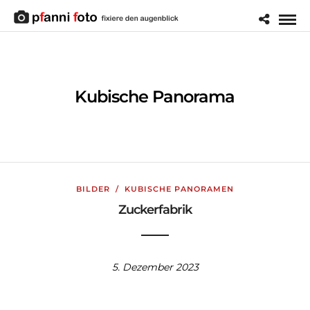
Kubische Panorama
BILDER
/
KUBISCHE PANORAMEN
Zuckerfabrik
5. Dezember 2023