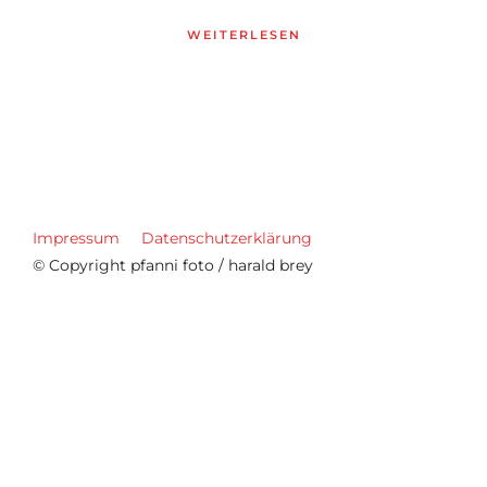
WEITERLESEN
Impressum
Datenschutzerklärung
© Copyright pfanni foto / harald brey