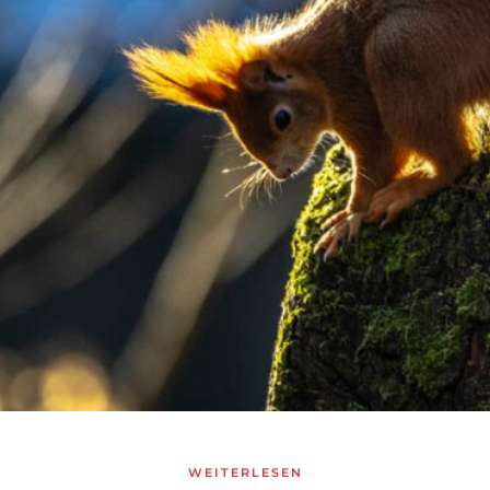
WEITERLESEN