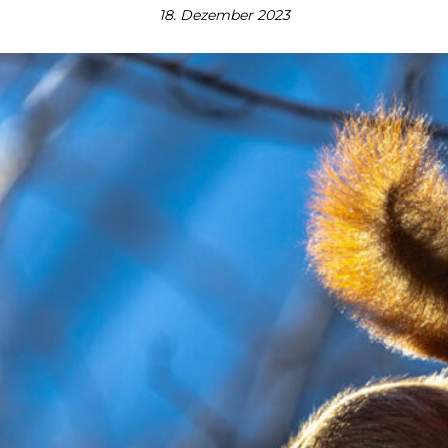
18. Dezember 2023