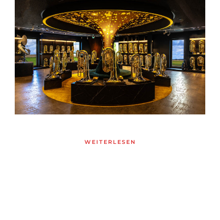
WEITERLESEN