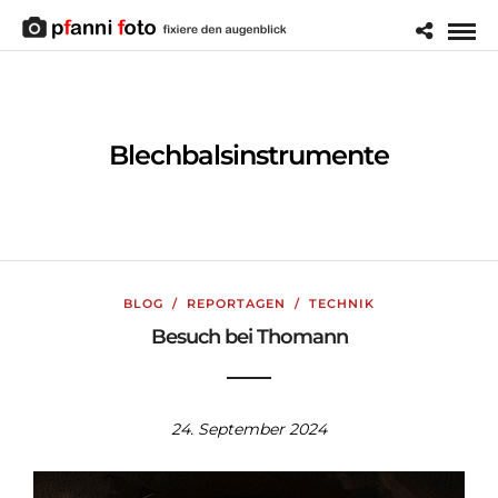
Blechbalsinstrumente
BLOG
/
REPORTAGEN
/
TECHNIK
Besuch bei Thomann
24. September 2024