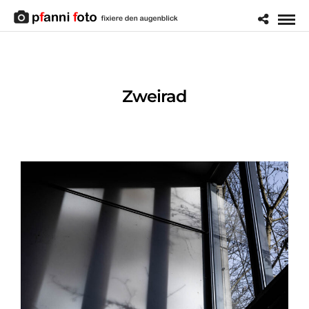
Zweirad