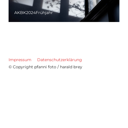
AKBK2024Frühjahr
Impressum
Datenschutzerklärung
© Copyright pfanni foto / harald brey