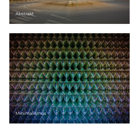
Abstrakt
Minimalismus