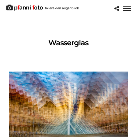
Wasserglas