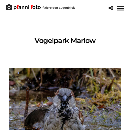
Vogelpark Marlow