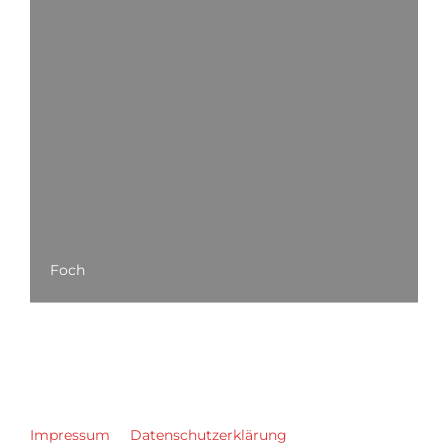
Foch
Impressum
Datenschutzerklärung