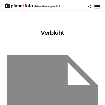
Verblüht