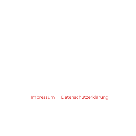
Impressum
Datenschutzerklärung