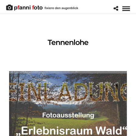
Tennenlohe