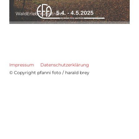
WaldErlebniszentrum
Impressum
Datenschutzerklärung
© Copyright pfanni foto / harald brey