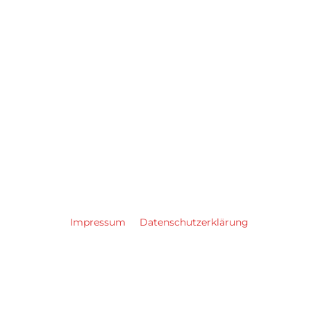
Impressum
Datenschutzerklärung