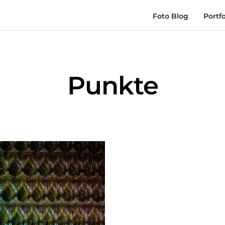
Foto Blog
Portfo
Punkte