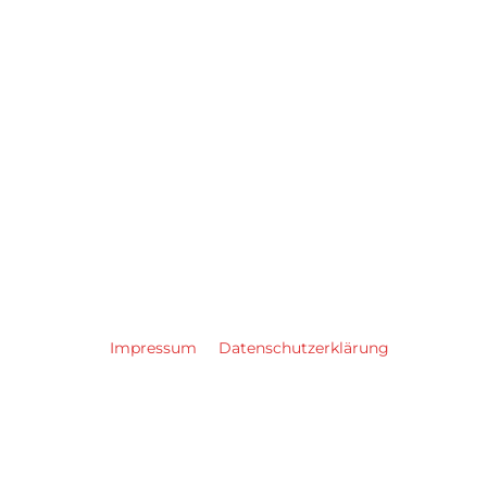
Impressum
Datenschutzerklärung