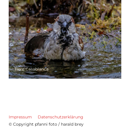
Tiere Casablanca
Impressum
Datenschutzerklärung
© Copyright pfanni foto / harald brey