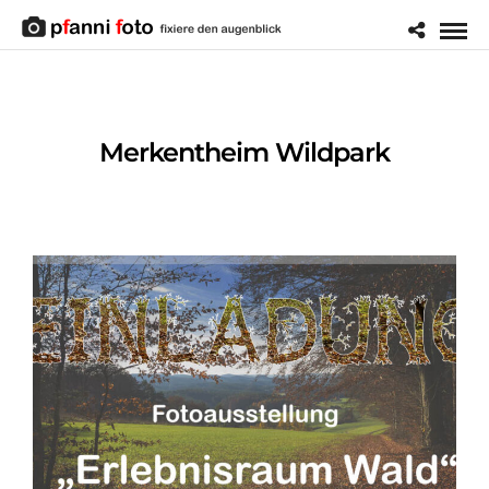
Merkentheim Wildpark