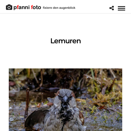
Lemuren