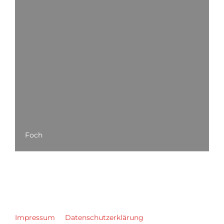
Foch
Impressum
Datenschutzerklärung