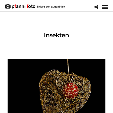
Insekten