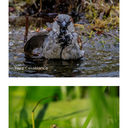
Tiere Casablanca