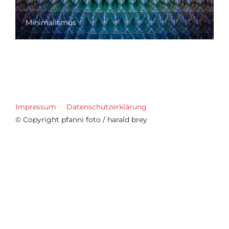
Minimalismus
Impressum
Datenschutzerklärung
© Copyright pfanni foto / harald brey