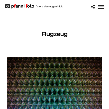
Flugzeug