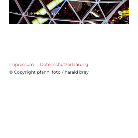
Architektur in Farbe
Impressum
Datenschutzerklärung
© Copyright pfanni foto / harald brey