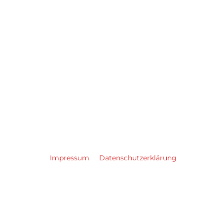
Impressum
Datenschutzerklärung