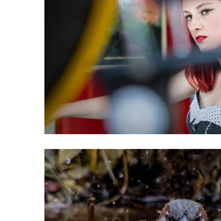
Menschen