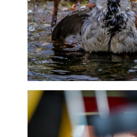
Tiere Casablanca