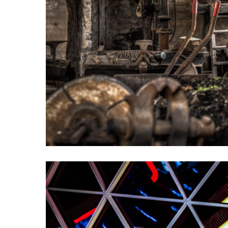
ausgedient