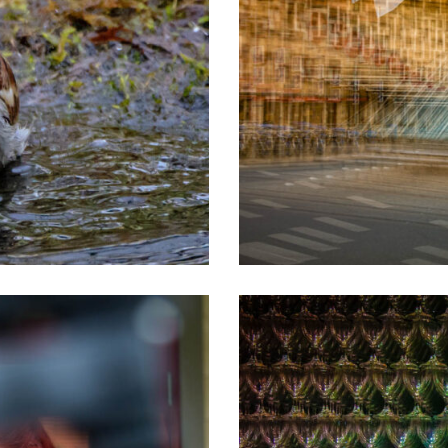
Abstrakt