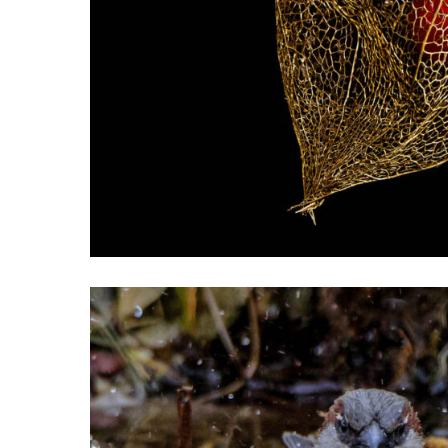
Nahaufnahmen