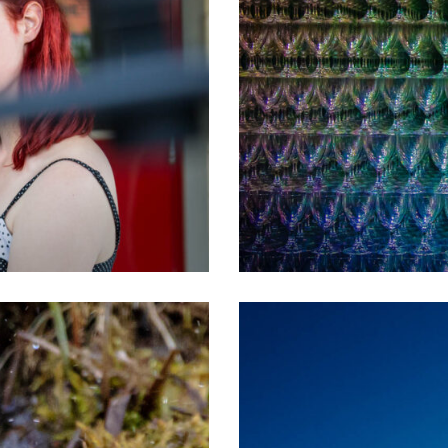
Minimalismus