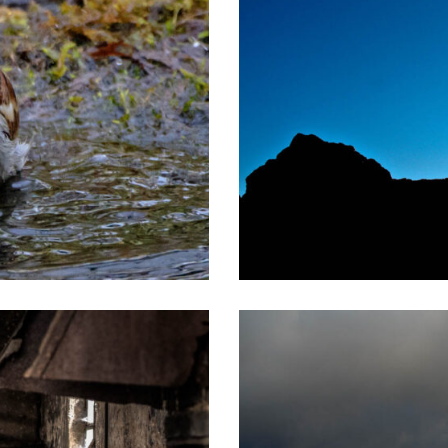
Sport