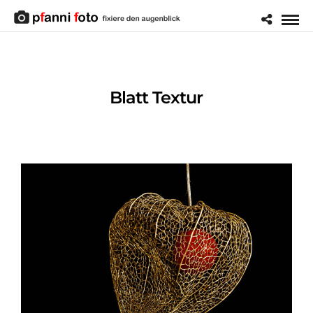
Blatt Textur