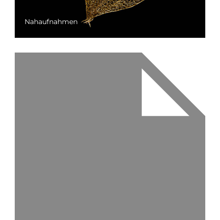
Nahaufnahmen