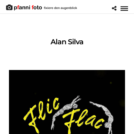
Alan Silva