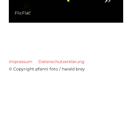
FlicFlac
Impressum
Datenschutzerklärung
© Copyright pfanni foto / harald brey