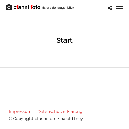
Start
Impressum
Datenschutzerklärung
© Copyright pfanni foto / harald brey