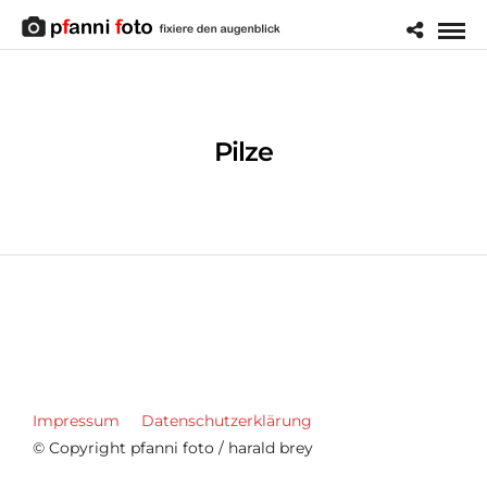
Pilze
Impressum
Datenschutzerklärung
© Copyright pfanni foto / harald brey