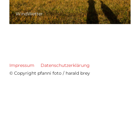
WindWetter
Impressum
Datenschutzerklärung
© Copyright pfanni foto / harald brey