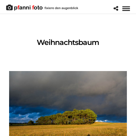
Weihnachtsbaum