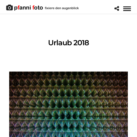
Urlaub 2018