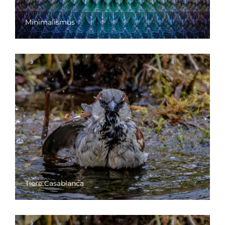
Minimalismus
Tiere Casablanca