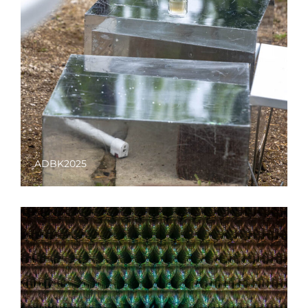
ADBK2025