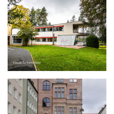
Haus Schminke