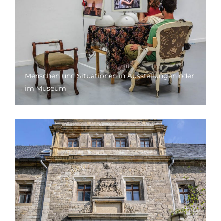
Menschen und Situationen in Ausstellungen oder
im Museum