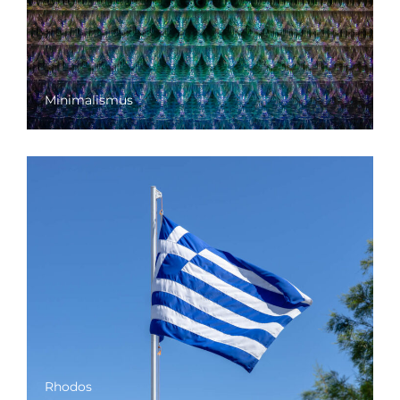
Minimalismus
Rhodos