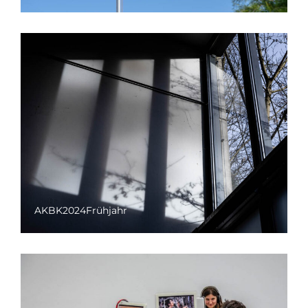
AKBK2024Frühjahr