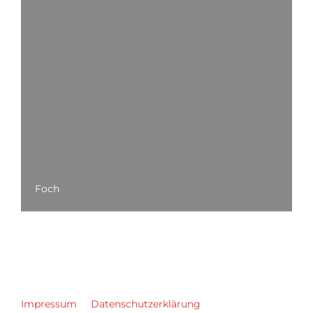
Foch
Impressum
Datenschutzerklärung