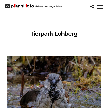
Tierpark Lohberg