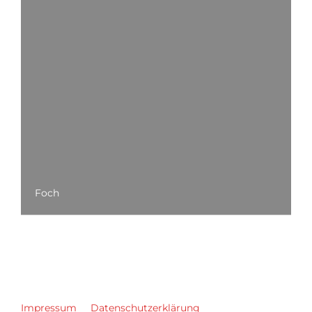
Foch
Impressum
Datenschutzerklärung