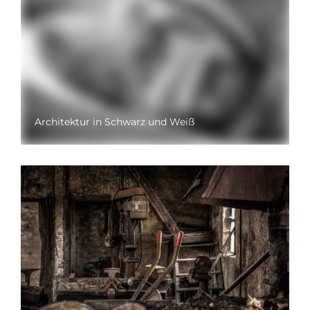
Architektur in Schwarz und Weiß