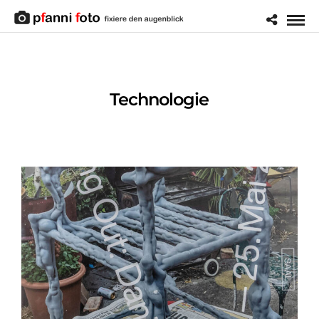
Technologie