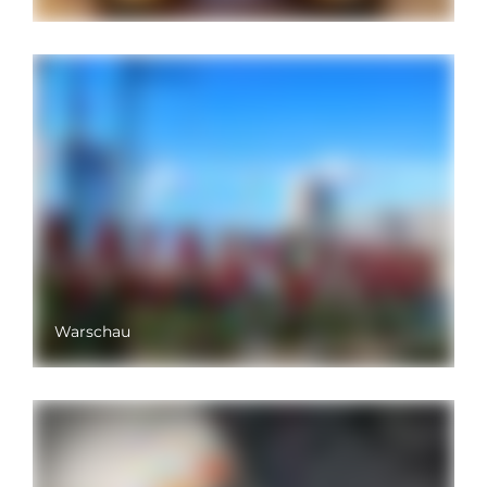
Warschau