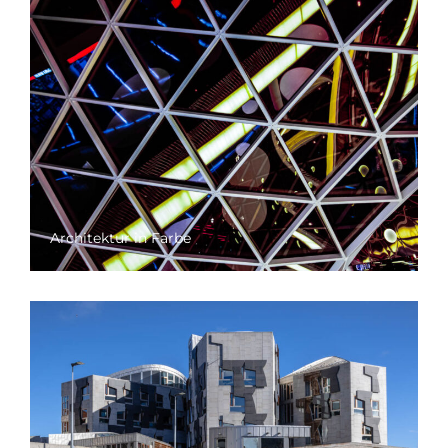
Architektur in Farbe