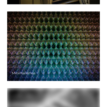
Minimalismus