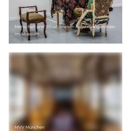
Menschen und Situationen in Ausstellungen oder
im Museum
MVV München