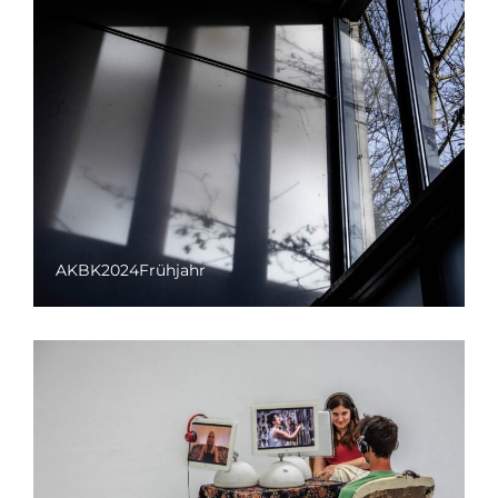
AKBK2024Frühjahr