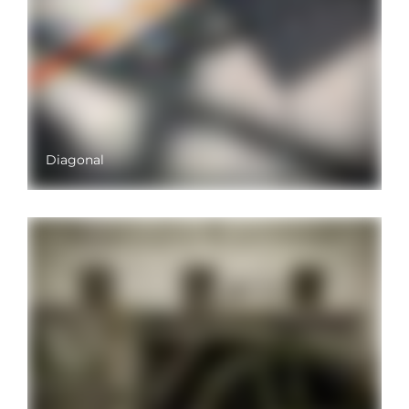
Diagonal