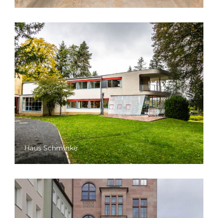
Haus Schminke