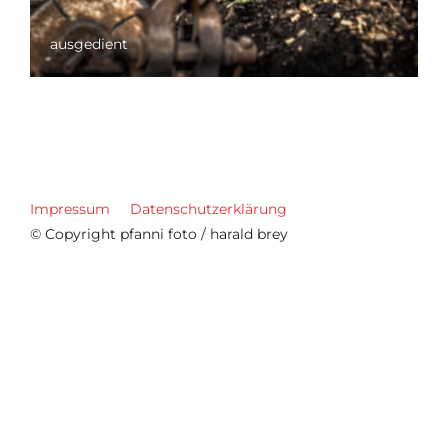
ausgedient
Impressum
Datenschutzerklärung
© Copyright pfanni foto / harald brey