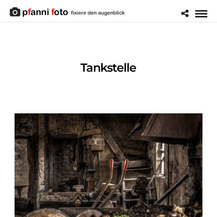
Tankstelle