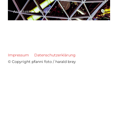
Architektur in Farbe
Impressum
Datenschutzerklärung
© Copyright pfanni foto / harald brey