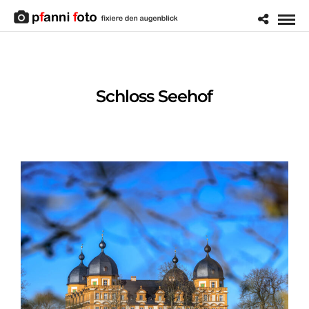
Schloss Seehof