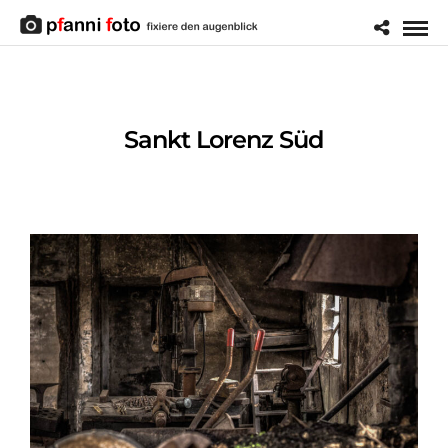
Sankt Lorenz Süd