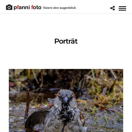
Porträt