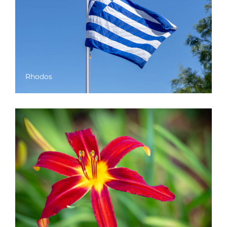
Rhodos