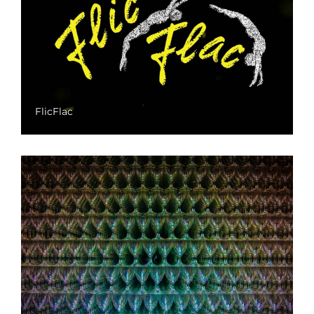
FlicFlac