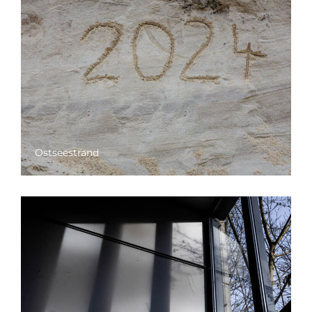
Ostseestrand