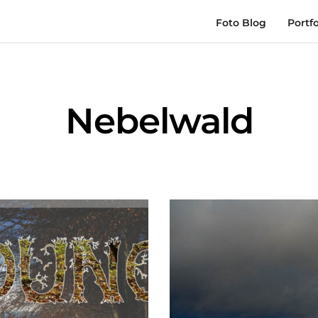
Foto Blog
Portfo
Nebelwald