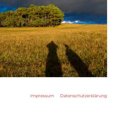
Impressum
Datenschutzerklärung