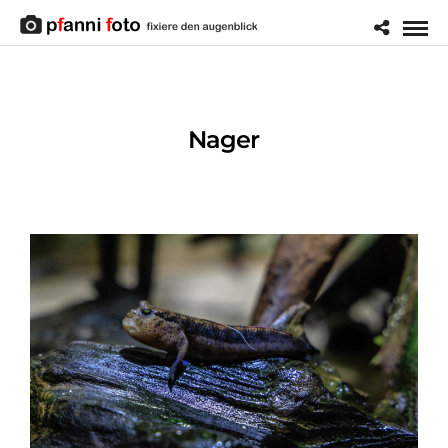
Nager